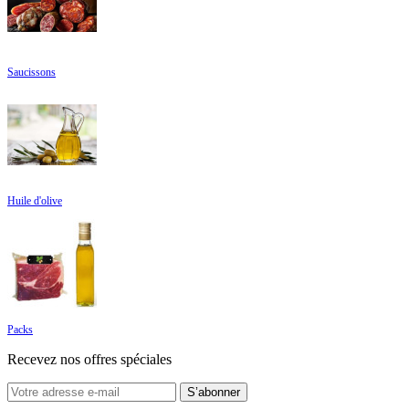
Saucissons
Huile d'olive
Packs
Recevez nos offres spéciales