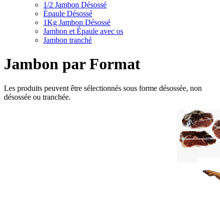
1/2 Jambon Désossé
Épaule Désossé
1Kg Jambon Désossé
Jambon et Épaule avec os
Jambon tranché
Jambon par Format
Les produits peuvent être sélectionnés sous forme désossée, non
désossée ou tranchée.