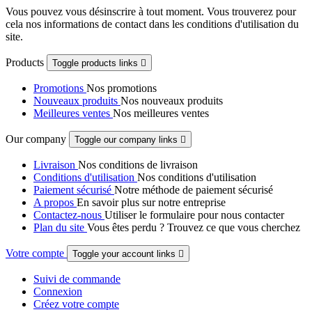
Vous pouvez vous désinscrire à tout moment. Vous trouverez pour
cela nos informations de contact dans les conditions d'utilisation du
site.
Products
Toggle products links

Promotions
Nos promotions
Nouveaux produits
Nos nouveaux produits
Meilleures ventes
Nos meilleures ventes
Our company
Toggle our company links

Livraison
Nos conditions de livraison
Conditions d'utilisation
Nos conditions d'utilisation
Paiement sécurisé
Notre méthode de paiement sécurisé
A propos
En savoir plus sur notre entreprise
Contactez-nous
Utiliser le formulaire pour nous contacter
Plan du site
Vous êtes perdu ? Trouvez ce que vous cherchez
Votre compte
Toggle your account links

Suivi de commande
Connexion
Créez votre compte