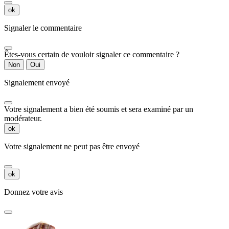
ok
Signaler le commentaire
Êtes-vous certain de vouloir signaler ce commentaire ?
Non
Oui
Signalement envoyé
Votre signalement a bien été soumis et sera examiné par un
modérateur.
ok
Votre signalement ne peut pas être envoyé
ok
Donnez votre avis