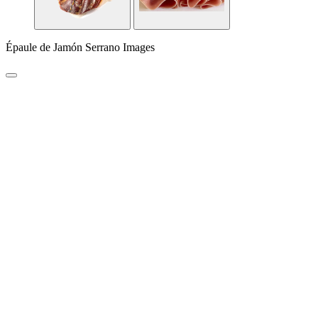
Épaule de Jamón Serrano Images