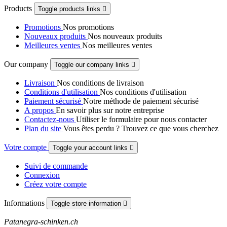
Products
Toggle products links

Promotions
Nos promotions
Nouveaux produits
Nos nouveaux produits
Meilleures ventes
Nos meilleures ventes
Our company
Toggle our company links

Livraison
Nos conditions de livraison
Conditions d'utilisation
Nos conditions d'utilisation
Paiement sécurisé
Notre méthode de paiement sécurisé
A propos
En savoir plus sur notre entreprise
Contactez-nous
Utiliser le formulaire pour nous contacter
Plan du site
Vous êtes perdu ? Trouvez ce que vous cherchez
Votre compte
Toggle your account links

Suivi de commande
Connexion
Créez votre compte
Informations
Toggle store information

Patanegra-schinken.ch