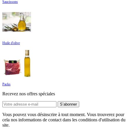
Saucissons
Huile d'olive
Packs
Recevez nos offres spéciales
Vous pouvez vous désinscrire à tout moment. Vous trouverez pour
cela nos informations de contact dans les conditions d'utilisation du
site.