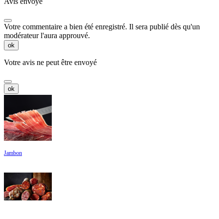
Avis envoyé
Votre commentaire a bien été enregistré. Il sera publié dès qu'un
modérateur l'aura approuvé.
ok
Votre avis ne peut être envoyé
ok
Jambon