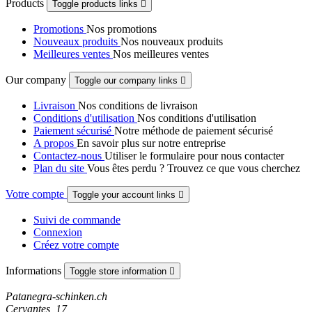
Products
Toggle products links

Promotions
Nos promotions
Nouveaux produits
Nos nouveaux produits
Meilleures ventes
Nos meilleures ventes
Our company
Toggle our company links

Livraison
Nos conditions de livraison
Conditions d'utilisation
Nos conditions d'utilisation
Paiement sécurisé
Notre méthode de paiement sécurisé
A propos
En savoir plus sur notre entreprise
Contactez-nous
Utiliser le formulaire pour nous contacter
Plan du site
Vous êtes perdu ? Trouvez ce que vous cherchez
Votre compte
Toggle your account links

Suivi de commande
Connexion
Créez votre compte
Informations
Toggle store information

Patanegra-schinken.ch
Cervantes, 17