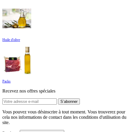
Huile d'olive
Packs
Recevez nos offres spéciales
Vous pouvez vous désinscrire à tout moment. Vous trouverez pour
cela nos informations de contact dans les conditions d'utilisation du
site.