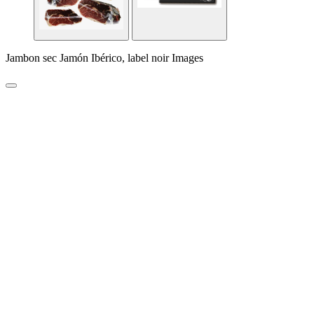
Jambon sec Jamón Ibérico, label noir Images