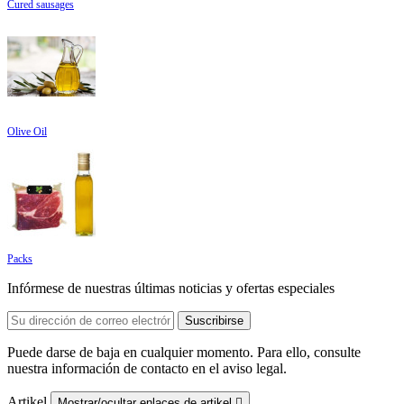
Cured sausages
Olive Oil
Packs
Infórmese de nuestras últimas noticias y ofertas especiales
Puede darse de baja en cualquier momento. Para ello, consulte
nuestra información de contacto en el aviso legal.
Artikel
Mostrar/ocultar enlaces de artikel
