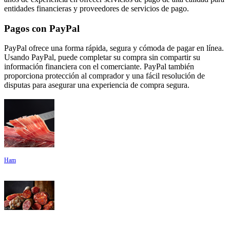
entidades financieras y proveedores de servicios de pago.
Pagos con PayPal
PayPal ofrece una forma rápida, segura y cómoda de pagar en línea.
Usando PayPal, puede completar su compra sin compartir su
información financiera con el comerciante. PayPal también
proporciona protección al comprador y una fácil resolución de
disputas para asegurar una experiencia de compra segura.
Ham