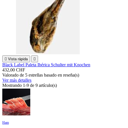

Vista rápida

Black Label Paleta Ibérica Schulter mit Knochen
432,00 CHF
Valorado
de 5 estrellas basado en
reseña(s)
Ver más detalles
Mostrando 1-9 de 9 artículo(s)
Ham