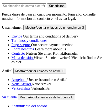
Puede darse de baja en cualquier momento. Para ello, consulte
nuestra información de contacto en el aviso legal.
Unternehmen
Mostrar/ocultar enlaces de unternehmen

Envíos
Our terms and conditions of delivery
Terminos y condiciones
Pago seguro
Our secure payment method
Sobre nosotros
Learn more about us
Contacto
Nutzen Sie unser Kontaktformular
Mapa del sitio
Wissen Sie nicht weiter? Vielleicht finden Sie
es hier
Artikel
Mostrar/ocultar enlaces de artikel

Angebote
Unsere besonderen Artikel
Neue Artikel
Neue Artikel
Verkaufshits
Verkaufshits
Su cuenta
Mostrar/ocultar enlaces de tu cuenta

Seguimiento del pedido