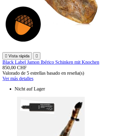

Vista rápida

Black Label Jamon Ibérico Schinken mit Knochen
850,00 CHF
Valorado
de 5 estrellas basado en
reseña(s)
Ver más detalles
Nicht auf Lager