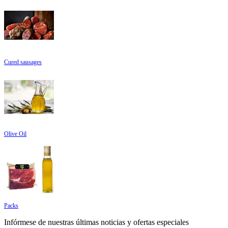
Cured sausages
Olive Oil
Packs
Infórmese de nuestras últimas noticias y ofertas especiales