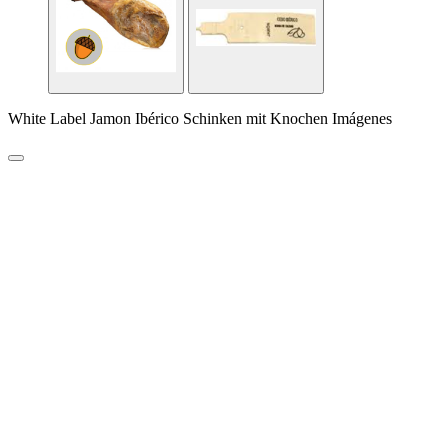
White Label Jamon Ibérico Schinken mit Knochen Imágenes