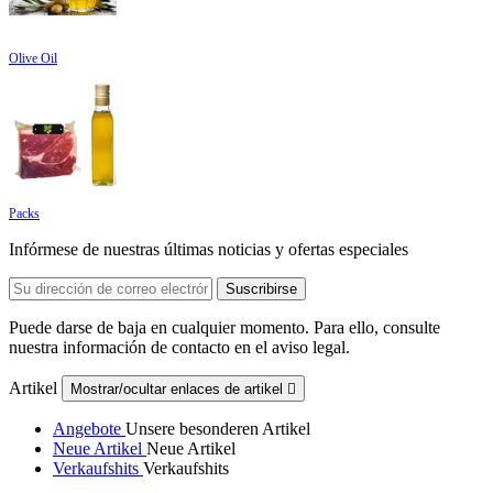
Olive Oil
Packs
Infórmese de nuestras últimas noticias y ofertas especiales
Puede darse de baja en cualquier momento. Para ello, consulte
nuestra información de contacto en el aviso legal.
Artikel
Mostrar/ocultar enlaces de artikel

Angebote
Unsere besonderen Artikel
Neue Artikel
Neue Artikel
Verkaufshits
Verkaufshits