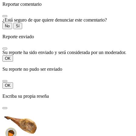
Reportar comentario
¿Está seguro de que quiere denunciar este comentario?
No
Sí
Reporte enviado
Su reporte ha sido enviado y será considerada por un moderador.
OK
Su reporte no pudo ser enviado
OK
Escriba su propia reseña