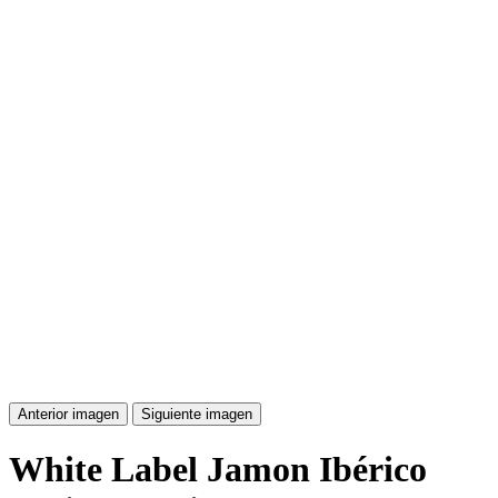
Anterior imagen
Siguiente imagen
White Label Jamon Ibérico