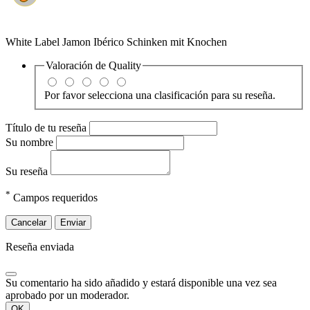
White Label Jamon Ibérico Schinken mit Knochen
Valoración de
Quality
Por favor selecciona una clasificación para su reseña.
Título de tu reseña
Su nombre
Su reseña
*
Campos requeridos
Cancelar
Enviar
Reseña enviada
Su comentario ha sido añadido y estará disponible una vez sea
aprobado por un moderador.
OK