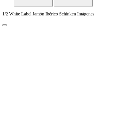
1/2 White Label Jamón Ibérico Schinken Imágenes