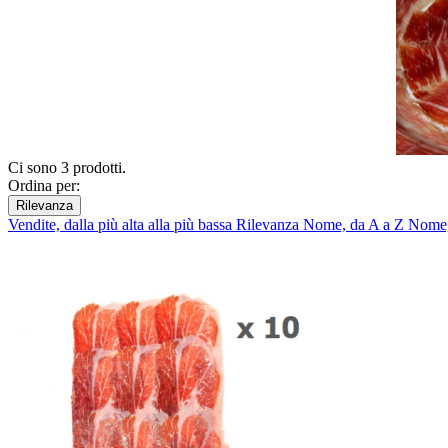
Ci sono 3 prodotti.
Ordina per:
Rilevanza
Vendite, dalla più alta alla più bassa
Rilevanza
Nome, da A a Z
Nome,