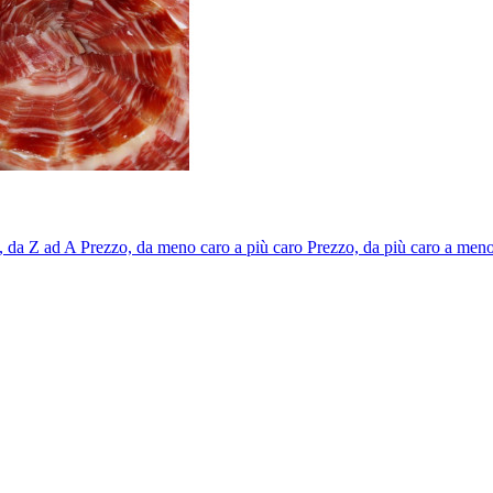
 da Z ad A
Prezzo, da meno caro a più caro
Prezzo, da più caro a men