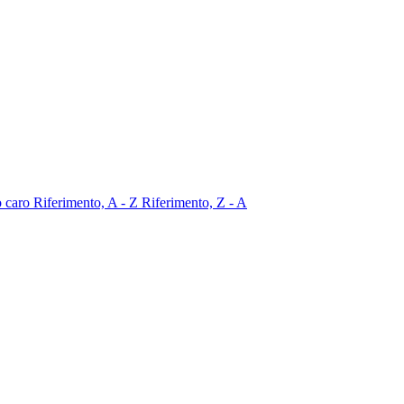
o caro
Riferimento, A - Z
Riferimento, Z - A