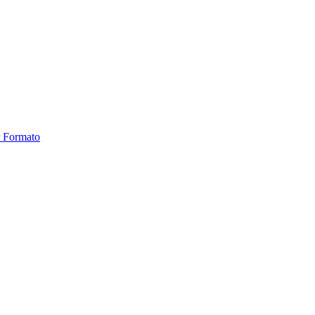
r Formato