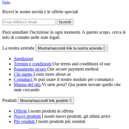
Packs
Ricevi le nostre novità e le offerte speciali
Puoi annullare l'iscrizione in ogni momenti. A questo scopo, cerca le
info di contatto nelle note legali.
La nostra azienda
Mostra/nascondi link la nostra azienda

Spedizioni
Termini e condizioni
Our terms and conditions of use
Pagamento sicuro
Our secure payment method
Chi siamo
Learn more about us
Contattaci
Si può usare il nostro modulo per contattarci
Mappa del sito
Vi siete persi? Qui potete trovate quello che
state cercando
Prodotti
Mostra/nascondi link prodotti

Offerte
I nostri prodotti in offerta
Nuovi prodotti
I nostri nuovi prodotti, gli ultimi arrivi
Più venduti
I nostri prodotti più venduti