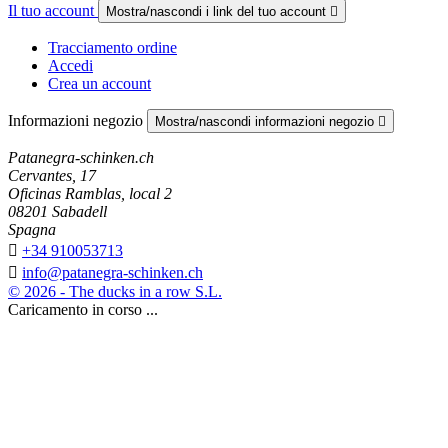
Il tuo account
Mostra/nascondi i link del tuo account

Tracciamento ordine
Accedi
Crea un account
Informazioni negozio
Mostra/nascondi informazioni negozio

Patanegra-schinken.ch
Cervantes, 17
Oficinas Ramblas, local 2
08201 Sabadell
Spagna

+34 910053713

info@patanegra-schinken.ch
© 2026 - The ducks in a row S.L.
Caricamento in corso ...