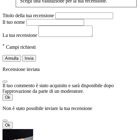
Scegli una valutazione per la tua recensione.
Titolo della tua recensione
Il tuo nome
La tua recensione
*
Campi richiesti
Annulla
Invia
Recensione inviata
Il tuo commento è stato acquisito e sarà disponibile dopo
l'approvazione da parte di un moderatore.
Ok
Non è stato possibile inviare la tua recensione
Ok