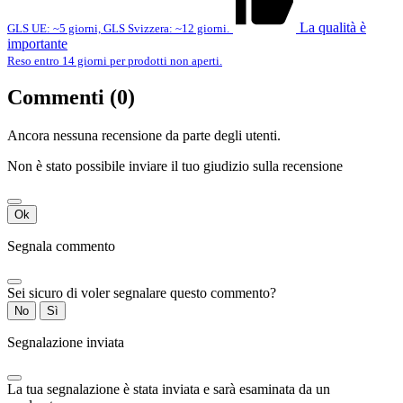
La qualità è
GLS UE: ~5 giorni, GLS Svizzera: ~12 giorni.
importante
Reso entro 14 giorni per prodotti non aperti.
Commenti (0)
Ancora nessuna recensione da parte degli utenti.
Non è stato possibile inviare il tuo giudizio sulla recensione
Ok
Segnala commento
Sei sicuro di voler segnalare questo commento?
No
Sì
Segnalazione inviata
La tua segnalazione è stata inviata e sarà esaminata da un