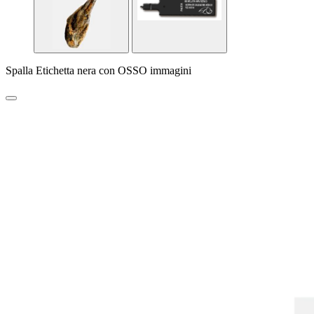
Spalla Etichetta nera con OSSO immagini