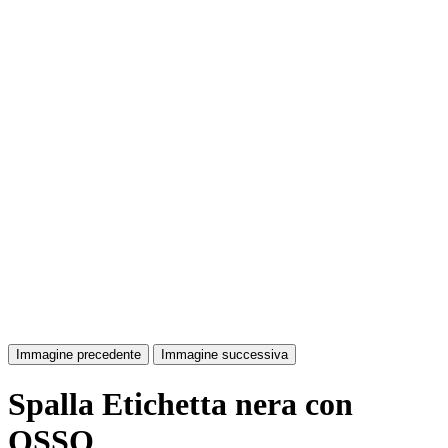
Immagine precedente
Immagine successiva
Spalla Etichetta nera con
OSSO