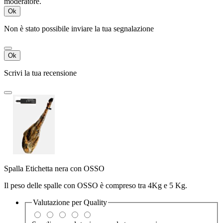
moderatore.
Ok
Non è stato possibile inviare la tua segnalazione
Ok
Scrivi la tua recensione
Spalla Etichetta nera con OSSO
Il peso delle spalle con OSSO è compreso tra 4Kg e 5 Kg.
Valutazione per
Quality