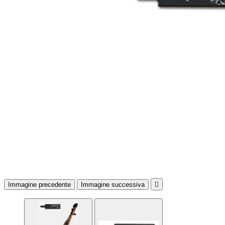
Immagine precedente
Immagine successiva
