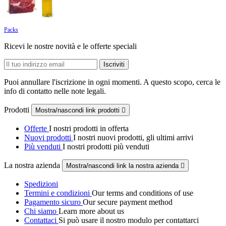
Packs
Ricevi le nostre novità e le offerte speciali
Puoi annullare l'iscrizione in ogni momenti. A questo scopo, cerca le
info di contatto nelle note legali.
Prodotti
Mostra/nascondi link prodotti

Offerte
I nostri prodotti in offerta
Nuovi prodotti
I nostri nuovi prodotti, gli ultimi arrivi
Più venduti
I nostri prodotti più venduti
La nostra azienda
Mostra/nascondi link la nostra azienda

Spedizioni
Termini e condizioni
Our terms and conditions of use
Pagamento sicuro
Our secure payment method
Chi siamo
Learn more about us
Contattaci
Si può usare il nostro modulo per contattarci