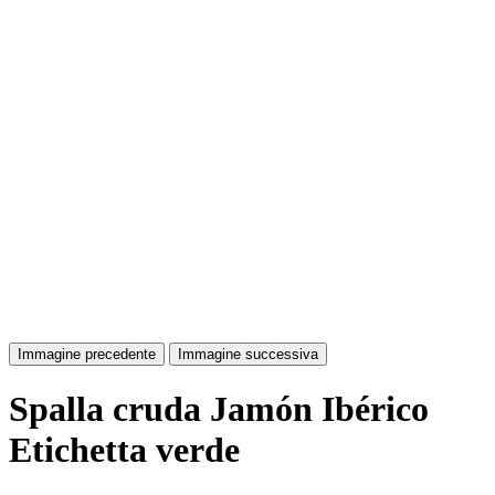
Immagine precedente
Immagine successiva
Spalla cruda Jamón Ibérico
Etichetta verde