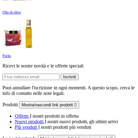
Olio di oliva
Packs
Ricevi le nostre novità e le offerte speciali
Puoi annullare l'iscrizione in ogni momenti. A questo scopo, cerca le
info di contatto nelle note legali.
Prodotti
Mostra/nascondi link prodotti

Offerte
I nostri prodotti in offerta
Nuovi prodotti
I nostri nuovi prodotti, gli ultimi arrivi
Più venduti
I nostri prodotti più venduti