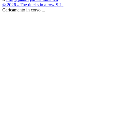
© 2026 - The ducks in a row S.L.
Caricamento in corso ...