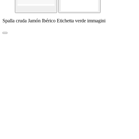
Spalla cruda Jamón Ibérico Etichetta verde immagini