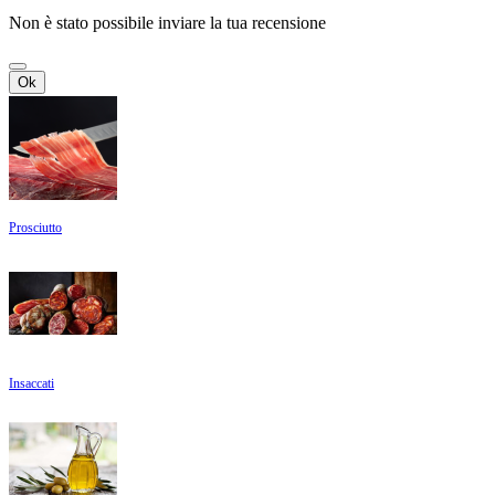
Non è stato possibile inviare la tua recensione
Ok
Prosciutto
Insaccati