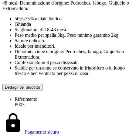
48 mesi. Denominazione d'origine: Pedroches, Jabugo, Guijuelo o
Extremadura.
50%-75% maiale ibérico
Ghianda
Stagionatura di 18-48 mesi.
Peso medio per spalla 3kg. Peso minimo garantito 2kg
Sapore delicato.
Ideale per intenditori.
Denominazione d'origine: Pedroches, Jabugo, Guijuelo o
Extremadura.
Confezionato in 3 pezzi disossati.
Stabile per un anno se conservato in frigorifero o in luogo
fresco e ben ventilato per pezzi di ossa
Dettagli del prodotto
Riferimento
P003
Pagamento sicuro