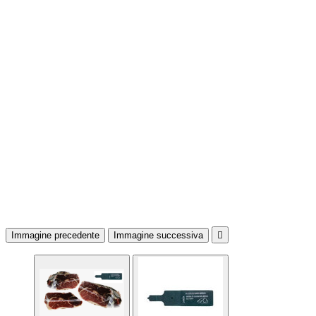
Immagine precedente
Immagine successiva
