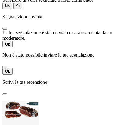
No
Sì
Segnalazione inviata
La tua segnalazione è stata inviata e sarà esaminata da un
moderatore.
Ok
Non è stato possibile inviare la tua segnalazione
Ok
Scrivi la tua recensione