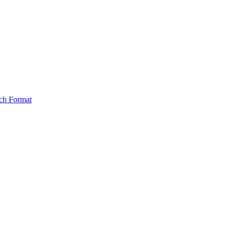
ch Format