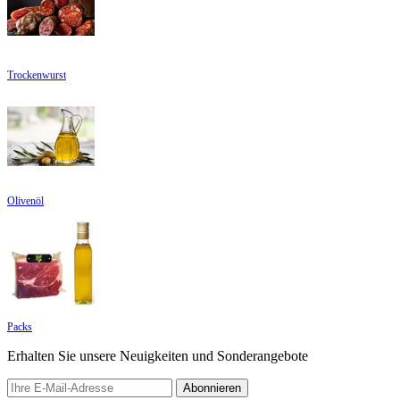
Trockenwurst
Olivenöl
Packs
Erhalten Sie unsere Neuigkeiten und Sonderangebote