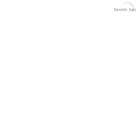
favorite_bor