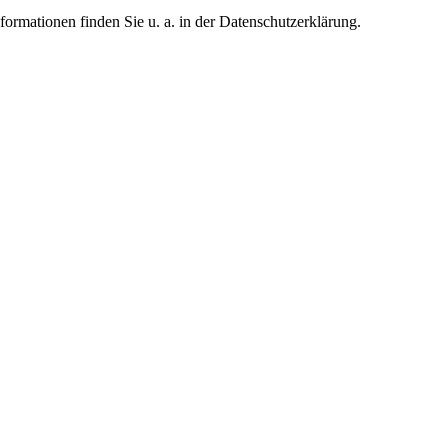
formationen finden Sie u. a. in der Datenschutzerklärung.