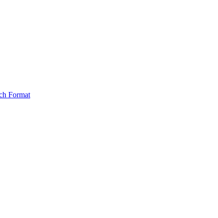
ch Format