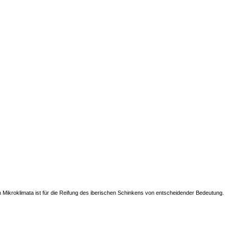
n Mikroklimata ist für die Reifung des iberischen Schinkens von entscheidender Bedeutung.