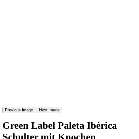
Previous image
Next image
Green Label Paleta Ibérica
Schulter mit Knochen