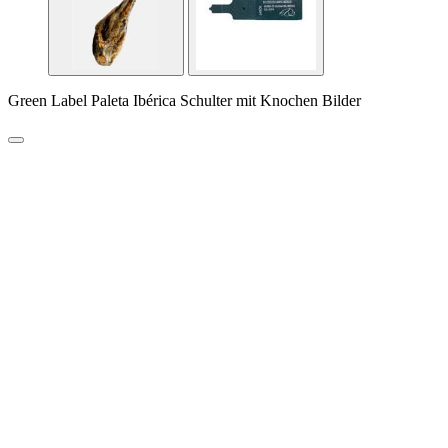
Green Label Paleta Ibérica Schulter mit Knochen Bilder