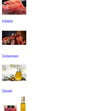
Schinken
Trockenwurst
Olivenöl