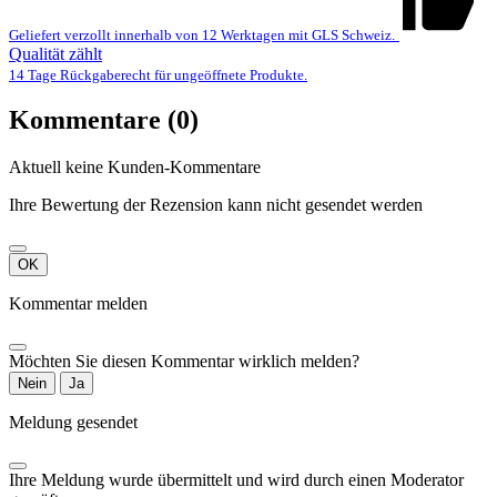
Geliefert verzollt innerhalb von 12 Werktagen mit GLS Schweiz.
Qualität zählt
14 Tage Rückgaberecht für ungeöffnete Produkte.
Kommentare (0)
Aktuell keine Kunden-Kommentare
Ihre Bewertung der Rezension kann nicht gesendet werden
OK
Kommentar melden
Möchten Sie diesen Kommentar wirklich melden?
Nein
Ja
Meldung gesendet
Ihre Meldung wurde übermittelt und wird durch einen Moderator