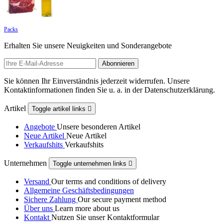
Packs
Erhalten Sie unsere Neuigkeiten und Sonderangebote
Sie können Ihr Einverständnis jederzeit widerrufen. Unsere
Kontaktinformationen finden Sie u. a. in der Datenschutzerklärung.
Artikel
Toggle artikel links

Angebote
Unsere besonderen Artikel
Neue Artikel
Neue Artikel
Verkaufshits
Verkaufshits
Unternehmen
Toggle unternehmen links

Versand
Our terms and conditions of delivery
Allgemeine Geschäftsbedingungen
Sichere Zahlung
Our secure payment method
Über uns
Learn more about us
Kontakt
Nutzen Sie unser Kontaktformular