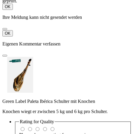
geprüft.
OK
Ihre Meldung kann nicht gesendet werden
OK
Eigenen Kommentar verfassen
Green Label Paleta Ibérica Schulter mit Knochen
Knochen wiegt er zwischen 5 kg und 6 kg pro Schulter.
Rating for
Quality