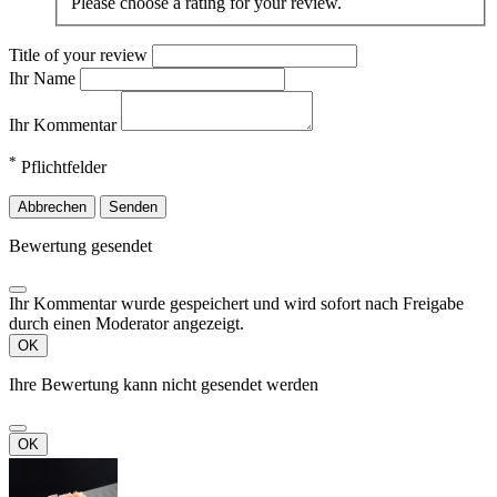
Please choose a rating for your review.
Title of your review
Ihr Name
Ihr Kommentar
*
Pflichtfelder
Abbrechen
Senden
Bewertung gesendet
Ihr Kommentar wurde gespeichert und wird sofort nach Freigabe
durch einen Moderator angezeigt.
OK
Ihre Bewertung kann nicht gesendet werden
OK