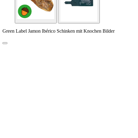
Green Label Jamon Ibérico Schinken mit Knochen Bilder