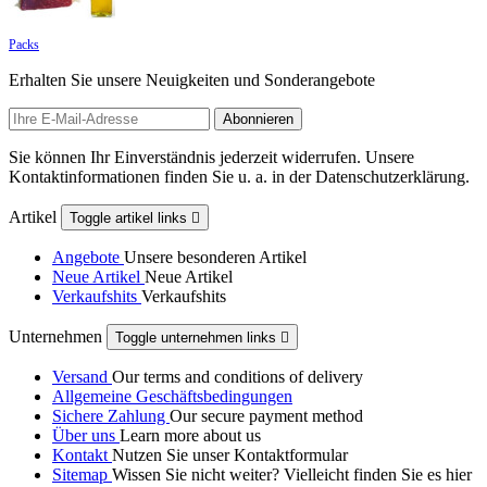
Packs
Erhalten Sie unsere Neuigkeiten und Sonderangebote
Sie können Ihr Einverständnis jederzeit widerrufen. Unsere
Kontaktinformationen finden Sie u. a. in der Datenschutzerklärung.
Artikel
Toggle artikel links

Angebote
Unsere besonderen Artikel
Neue Artikel
Neue Artikel
Verkaufshits
Verkaufshits
Unternehmen
Toggle unternehmen links

Versand
Our terms and conditions of delivery
Allgemeine Geschäftsbedingungen
Sichere Zahlung
Our secure payment method
Über uns
Learn more about us
Kontakt
Nutzen Sie unser Kontaktformular
Sitemap
Wissen Sie nicht weiter? Vielleicht finden Sie es hier