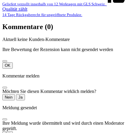
Geliefert verzollt innerhalb von 12 Werktagen mit GLS Schweiz.
Qualität zählt
14 Tage Rückgaberecht für ungeöffnete Produkte.
Kommentare (0)
Aktuell keine Kunden-Kommentare
Ihre Bewertung der Rezension kann nicht gesendet werden
OK
Kommentar melden
Möchten Sie diesen Kommentar wirklich melden?
Nein
Ja
Meldung gesendet
Ihre Meldung wurde übermittelt und wird durch einen Moderator
geprüft.