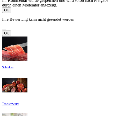
Ihr Kommentar wurde gespeichert und wird sofort nach Freigabe
durch einen Moderator angezeigt.
OK
Ihre Bewertung kann nicht gesendet werden
OK
Schinken
Trockenwurst