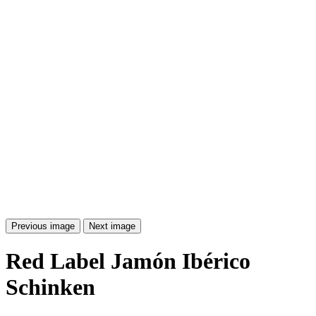
Previous image
Next image
Red Label Jamón Ibérico
Schinken