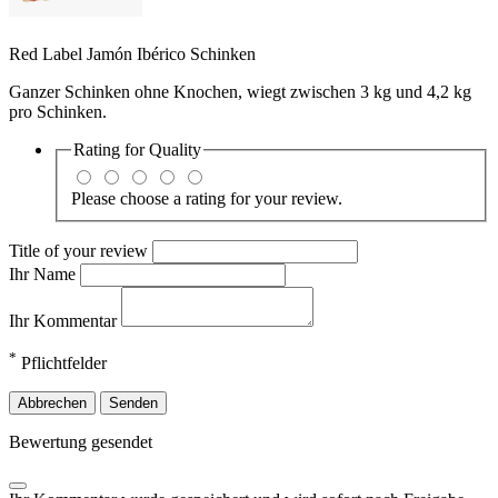
Red Label Jamón Ibérico Schinken
Ganzer Schinken ohne Knochen, wiegt zwischen 3 kg und 4,2 kg
pro Schinken.
Rating for
Quality
Please choose a rating for your review.
Title of your review
Ihr Name
Ihr Kommentar
*
Pflichtfelder
Abbrechen
Senden
Bewertung gesendet