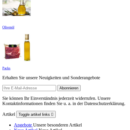
Olivenöl
Packs
Erhalten Sie unsere Neuigkeiten und Sonderangebote
Sie können Ihr Einverständnis jederzeit widerrufen. Unsere
Kontaktinformationen finden Sie u. a. in der Datenschutzerklärung.
Artikel
Toggle artikel links

Angebote
Unsere besonderen Artikel