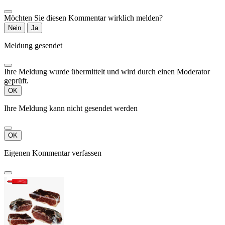
Möchten Sie diesen Kommentar wirklich melden?
Nein
Ja
Meldung gesendet
Ihre Meldung wurde übermittelt und wird durch einen Moderator
geprüft.
OK
Ihre Meldung kann nicht gesendet werden
OK
Eigenen Kommentar verfassen