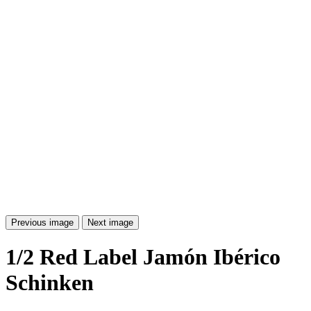
Previous image
Next image
1/2 Red Label Jamón Ibérico
Schinken