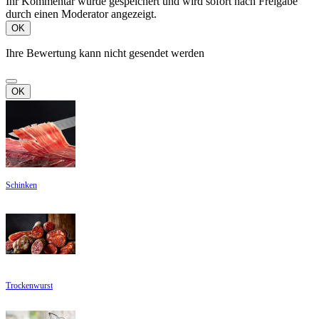
Ihr Kommentar wurde gespeichert und wird sofort nach Freigabe
durch einen Moderator angezeigt.
OK
Ihre Bewertung kann nicht gesendet werden
OK
Schinken
Trockenwurst