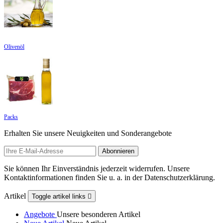
Olivenöl
Packs
Erhalten Sie unsere Neuigkeiten und Sonderangebote
Sie können Ihr Einverständnis jederzeit widerrufen. Unsere
Kontaktinformationen finden Sie u. a. in der Datenschutzerklärung.
Artikel
Toggle artikel links

Angebote
Unsere besonderen Artikel