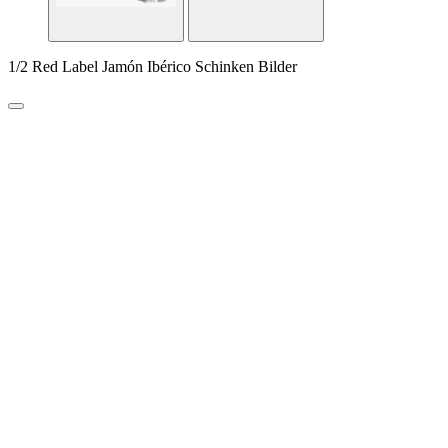
1/2 Red Label Jamón Ibérico Schinken Bilder