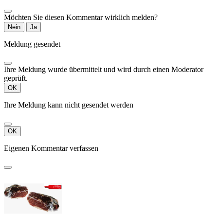
Möchten Sie diesen Kommentar wirklich melden?
Nein
Ja
Meldung gesendet
Ihre Meldung wurde übermittelt und wird durch einen Moderator
geprüft.
OK
Ihre Meldung kann nicht gesendet werden
OK
Eigenen Kommentar verfassen